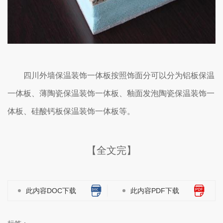
四川外墙保温装饰一体板按照饰面分可以分为铝板保温
一体板、薄陶瓷保温装饰一体板、釉面发泡陶瓷保温装饰一
体板、硅酸钙板保温装饰一体板等。
【全文完】
此内容DOC下载
此内容PDF下载