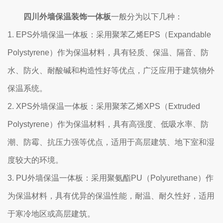
四川外墙保温装饰一体板
一般分为以下几种：
1. EPS外墙保温一体板：采用聚苯乙烯EPS（Expandable
Polystyrene）作为保温材料，具有轻质、保温、隔音、防
水、防火、耐酸碱和构造性好等优点，广泛应用于建筑物外
保温系统。
2. XPS外墙保温一体板：采用聚苯乙烯XPS（Extruded
Polystyrene）作为保温材料，具有高强度、低吸水率、防
潮、防霉、抗压力强等优点，适用于高层建筑、地下室和湿
度较大的环境。
3. PU外墙保温一体板：采用聚氨酯PU（Polyurethane）作
为保温材料，具有优异的保温性能，耐温、耐久性好，适用
于寒冷地区或高层建筑。