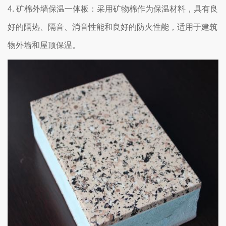
4. 矿棉外墙保温一体板：采用矿物棉作为保温材料，具有良
好的隔热、隔音、消音性能和良好的防火性能，适用于建筑
物外墙和屋顶保温。